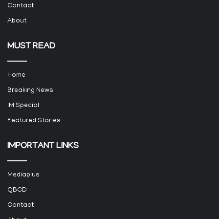
Contact
About
MUST READ
Home
Breaking News
IM Special
Featured Stories
IMPORTANT LINKS
Mediaplus
QBCD
Contact