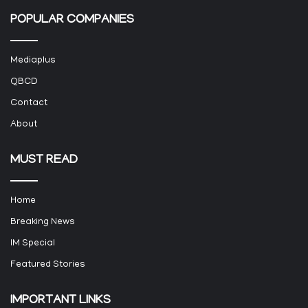
POPULAR COMPANIES
Mediaplus
QBCD
Contact
About
MUST READ
Home
Breaking News
IM Special
Featured Stories
IMPORTANT LINKS