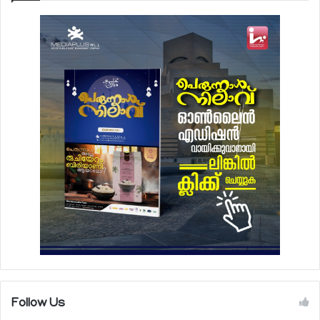
Follow Us