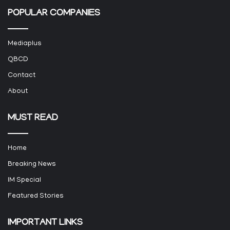
POPULAR COMPANIES
Mediaplus
QBCD
Contact
About
MUST READ
Home
Breaking News
IM Special
Featured Stories
IMPORTANT LINKS