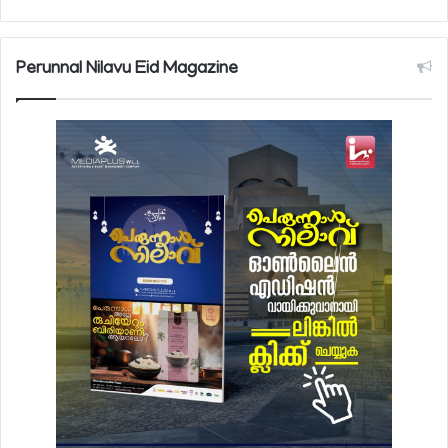
Perunnal Nilavu Eid Magazine