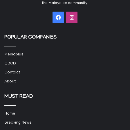
the Malayalee community.
Facebook
Instagram
POPULAR COMPANIES
Mediaplus
QBCD
Contact
About
MUST READ
Home
Breaking News