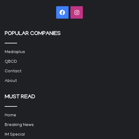
Facebook
Instagram
POPULAR COMPANIES
Mediaplus
QBCD
Contact
About
MUST READ
Home
Breaking News
IM Special