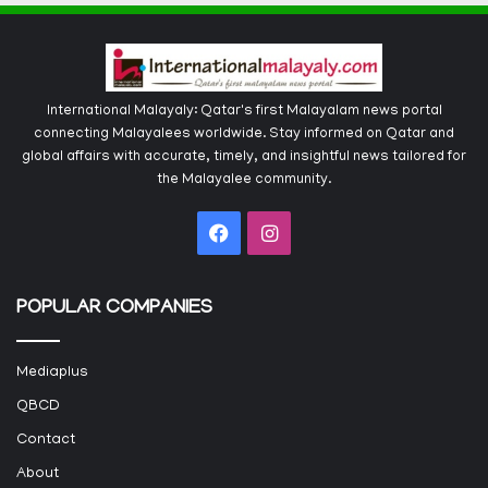
International Malayaly: Qatar's first Malayalam news portal
connecting Malayalees worldwide. Stay informed on Qatar and
global affairs with accurate, timely, and insightful news tailored for
the Malayalee community.
Facebook
Instagram
POPULAR COMPANIES
Mediaplus
QBCD
Contact
About