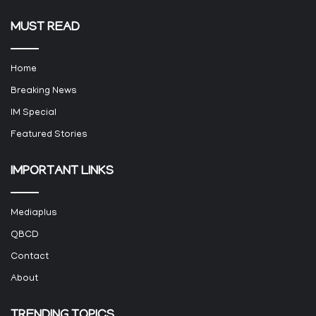
MUST READ
Home
Breaking News
IM Special
Featured Stories
IMPORTANT LINKS
Mediaplus
QBCD
Contact
About
TRENDING TOPICS