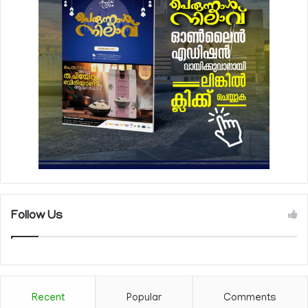
Follow Us
Recent
Popular
Comments