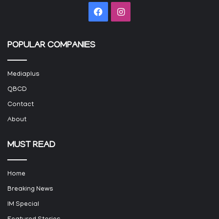
Facebook
Instagram
POPULAR COMPANIES
Mediaplus
QBCD
Contact
About
MUST READ
Home
Breaking News
IM Special