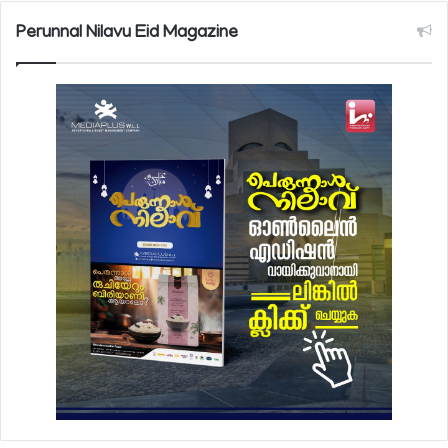
Perunnal Nilavu Eid Magazine