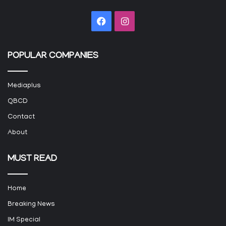
Facebook
Instagram
POPULAR COMPANIES
Mediaplus
QBCD
Contact
About
MUST READ
Home
Breaking News
IM Special