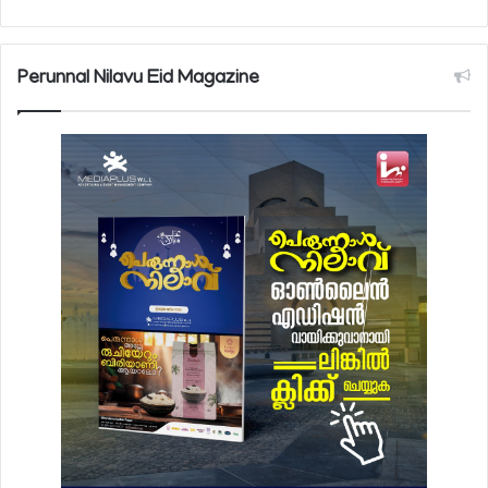
Perunnal Nilavu Eid Magazine