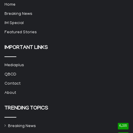
Home
Breaking News
IM Special
Featured Stories
IMPORTANT LINKS
Mediaplus
QBCD
Contact
About
TRENDING TOPICS
Breaking News
6,335