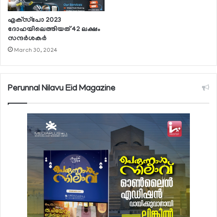
എക്‌സ്‌പോ 2023
ദോഹയിലെത്തിയത് 42 ലക്ഷം
സന്ദര്‍ശകര്‍
March 30, 2024
Perunnal Nilavu Eid Magazine