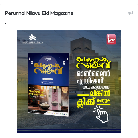
Perunnal Nilavu Eid Magazine