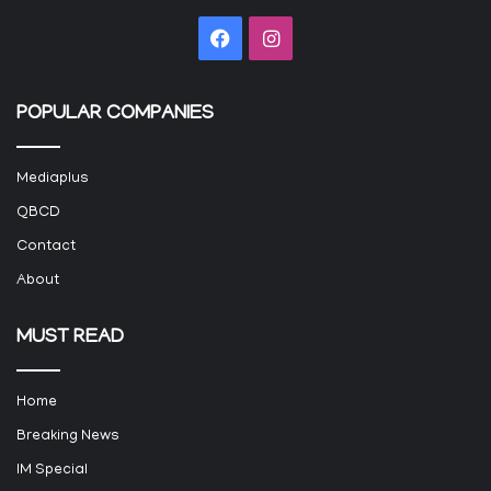
Facebook
Instagram
POPULAR COMPANIES
Mediaplus
QBCD
Contact
About
MUST READ
Home
Breaking News
IM Special