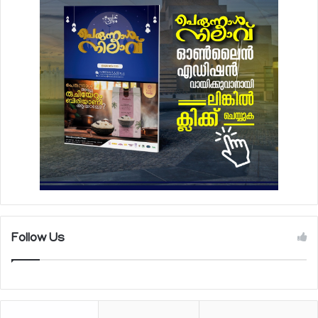
Follow Us