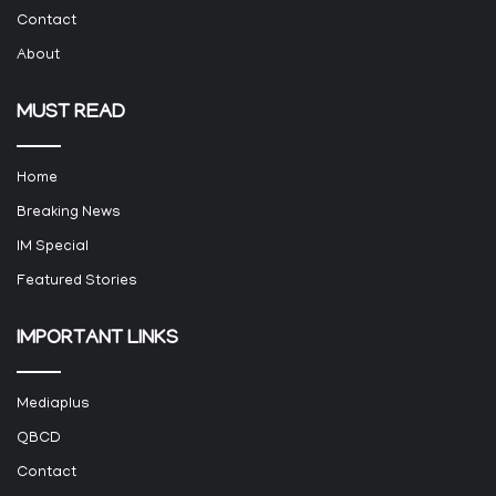
Contact
About
MUST READ
Home
Breaking News
IM Special
Featured Stories
IMPORTANT LINKS
Mediaplus
QBCD
Contact