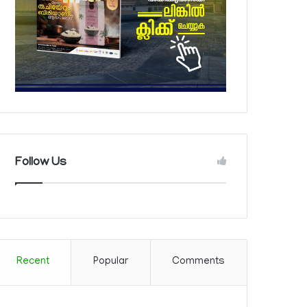
Follow Us
Recent
Popular
Comments