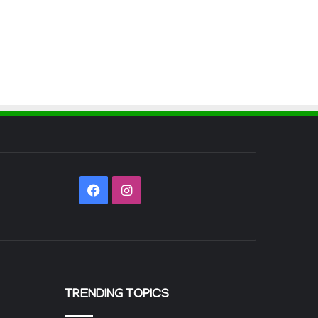
Facebook
Instagram
TRENDING TOPICS