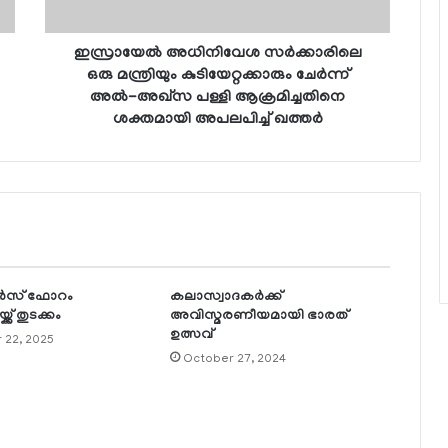
ഇസ്രായേല്‍ അധിനിവേശ സര്‍ക്കാരിലെ
ഒരു മന്ത്രിയും കുടിയേറ്റക്കാരും ചേര്‍ന്ന്
അല്‍-അഖ്സ പള്ളി ആക്രമിച്ചതിനെ
ശക്തമായി അപലപിച്ച് ഖത്തര്‍
ര്‍സ് ഫോറം
കലാസ്വാദകര്‍ക്ക്
ക് തുടക്കം
അവിസ്മരണീയമായി ഭാരത്
ഉത്സവ്
 22, 2025
October 27, 2024