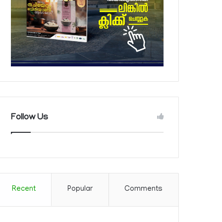
Follow Us
Recent
Popular
Comments