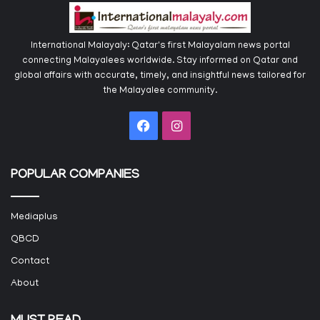
International Malayaly: Qatar's first Malayalam news portal
connecting Malayalees worldwide. Stay informed on Qatar and
global affairs with accurate, timely, and insightful news tailored for
the Malayalee community.
Facebook
Instagram
POPULAR COMPANIES
Mediaplus
QBCD
Contact
About