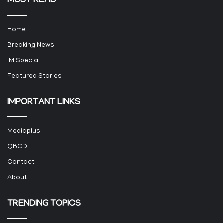
MUST READ
Home
Breaking News
IM Special
Featured Stories
IMPORTANT LINKS
Mediaplus
QBCD
Contact
About
TRENDING TOPICS