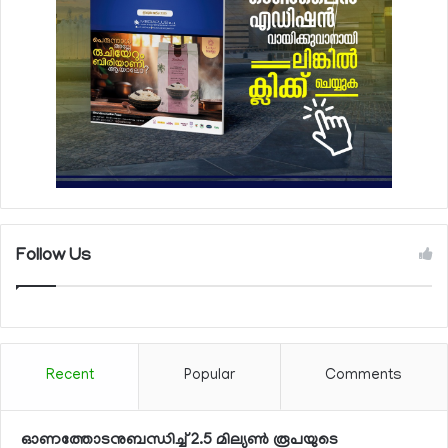
Follow Us
Recent
Popular
Comments
ഓണത്തോടനുബന്ധിച്ച് 2.5 മില്യണ്‍ രൂപയുടെ