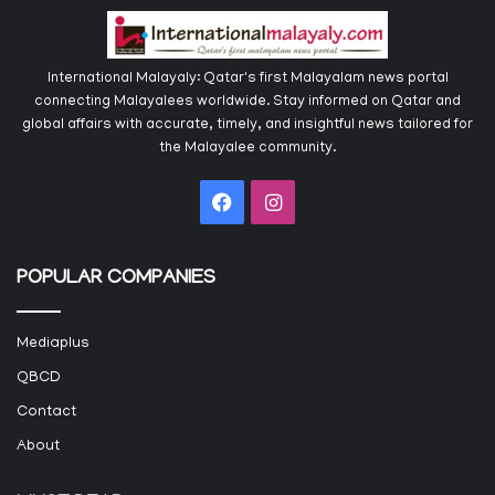
International Malayaly: Qatar's first Malayalam news portal
connecting Malayalees worldwide. Stay informed on Qatar and
global affairs with accurate, timely, and insightful news tailored for
the Malayalee community.
Facebook
Instagram
POPULAR COMPANIES
Mediaplus
QBCD
Contact
About