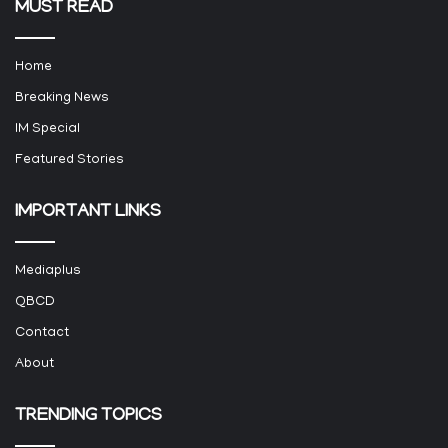
MUST READ
Home
Breaking News
IM Special
Featured Stories
IMPORTANT LINKS
Mediaplus
QBCD
Contact
About
TRENDING TOPICS