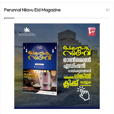
Perunnal Nilavu Eid Magazine