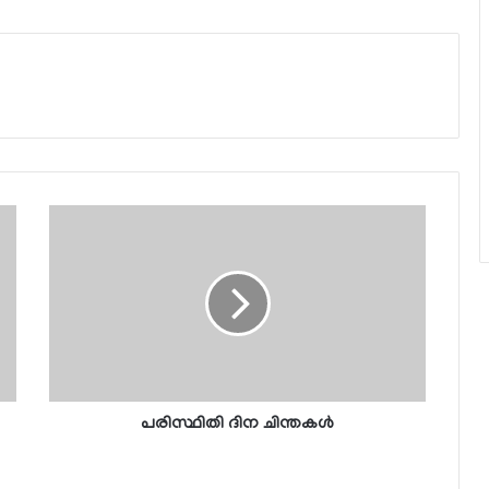
പരിസ്ഥിതി ദിന ചിന്തകള്‍