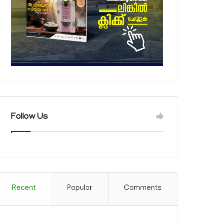
Follow Us
Recent
Popular
Comments