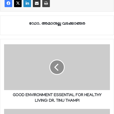
ഡോ. അമാനുല്ല വടക്കാങ്ങര
GOOD ENVIRONMENT ESSENTIAL FOR HEALTHY
LIVING: DR. TINU THAMPI