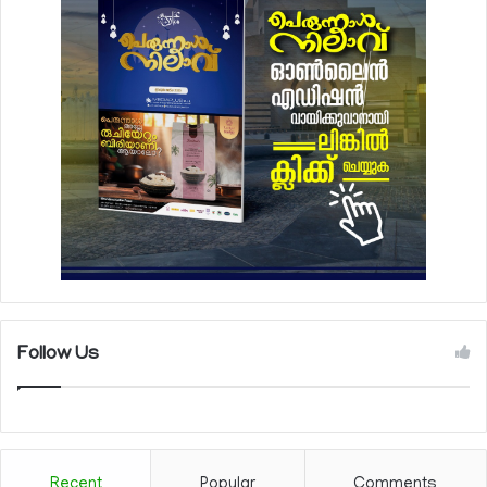
Follow Us
Recent
Popular
Comments