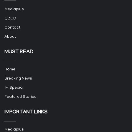
Mediaplus
QBCD
Contact
About
MUST READ
Home
Breaking News
IM Special
Featured Stories
IMPORTANT LINKS
Mediaplus