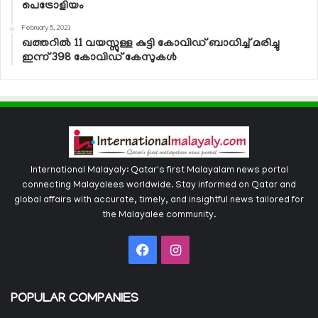
പെട്രോളിയം
February 5, 2021
ഖത്തറില്‍ 11 വയസ്സുള്ള കുട്ടി കോവിഡ് ബാധിച്ച് മരിച്ചു
ഇന്ന് 398 കോവിഡ് കേസുകള്‍
International Malayaly: Qatar's first Malayalam news portal
connecting Malayalees worldwide. Stay informed on Qatar and
global affairs with accurate, timely, and insightful news tailored for
the Malayalee community.
Facebook
Instagram
POPULAR COMPANIES