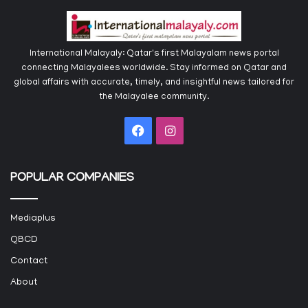
International Malayaly: Qatar's first Malayalam news portal
connecting Malayalees worldwide. Stay informed on Qatar and
global affairs with accurate, timely, and insightful news tailored for
the Malayalee community.
Facebook
Instagram
POPULAR COMPANIES
Mediaplus
QBCD
Contact
About