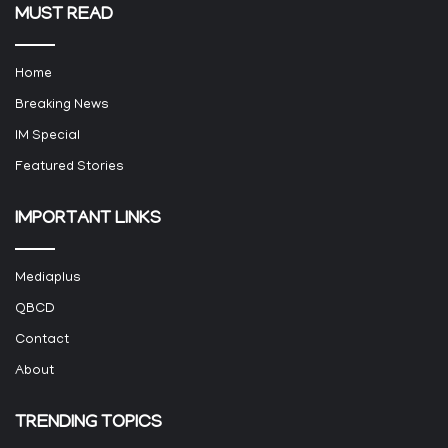
MUST READ
Home
Breaking News
IM Special
Featured Stories
IMPORTANT LINKS
Mediaplus
QBCD
Contact
About
TRENDING TOPICS