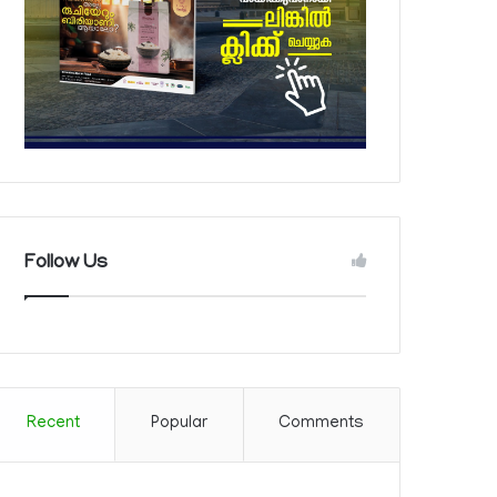
Follow Us
Recent
Popular
Comments