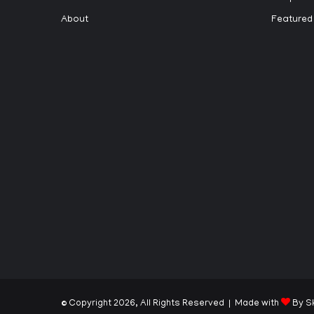
About
Featured
© Copyright 2026, All Rights Reserved | Made with
By S