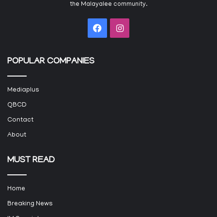
the Malayalee community.
Facebook
Instagram
POPULAR COMPANIES
Mediaplus
QBCD
Contact
About
MUST READ
Home
Breaking News