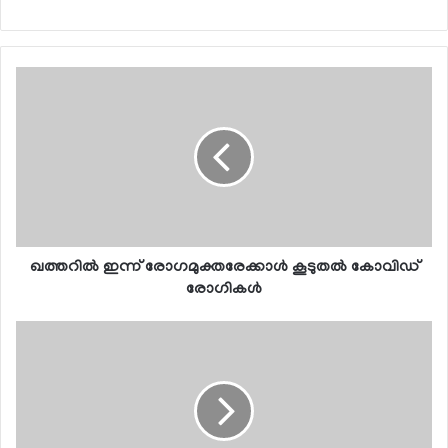
ഖത്തറില്‍ ഇന്ന് രോഗമുക്തരേക്കാള്‍ കൂടുതല്‍ കോവിഡ്
രോഗികള്‍