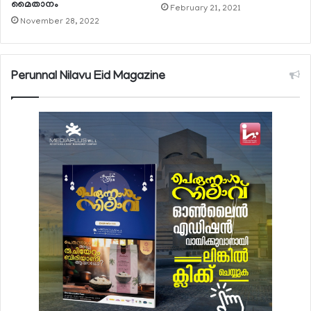
മൈതാനം
February 21, 2021
November 28, 2022
Perunnal Nilavu Eid Magazine