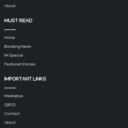
About
MUST READ
Home
Breaking News
IM Special
Featured Stories
IMPORTANT LINKS
Mediaplus
QBCD
Contact
About