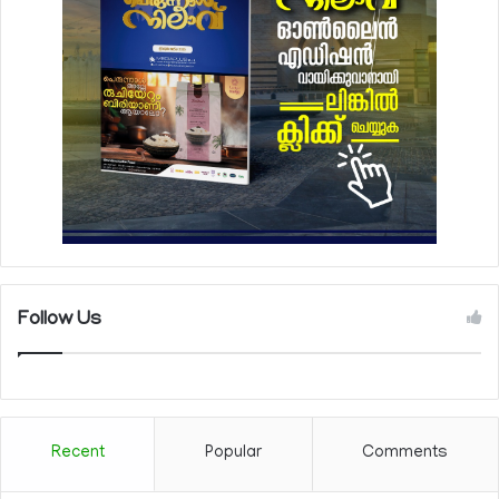
Follow Us
Recent
Popular
Comments