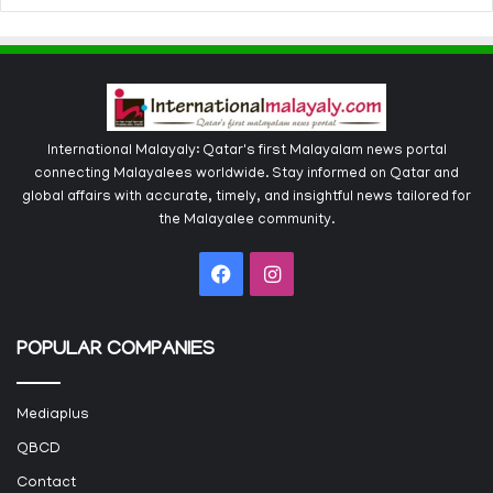
International Malayaly: Qatar's first Malayalam news portal
connecting Malayalees worldwide. Stay informed on Qatar and
global affairs with accurate, timely, and insightful news tailored for
the Malayalee community.
Facebook
Instagram
POPULAR COMPANIES
Mediaplus
QBCD
Contact