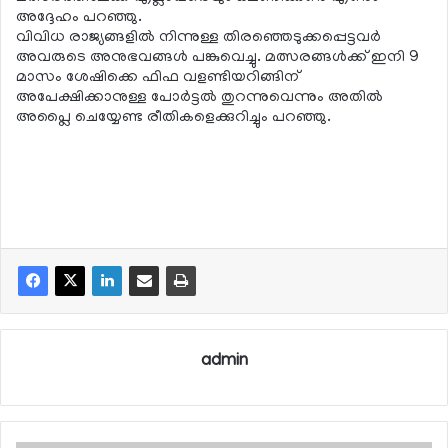
അദ്ദേഹം പറഞ്ഞു.
വിവിധ രാജ്യങ്ങളില്‍ നിന്നുള്ള തിരഞ്ഞെടുക്കപ്പെട്ടവര്‍
അവരുടെ അനുഭവങ്ങള്‍ പങ്കുവെച്ചു. മത്സരങ്ങള്‍ക്ക് ഇനി 9
മാസം ശേഷിക്കെ ഫിഫ വളണ്ടിയറിങ്ങിന്
അപേക്ഷിക്കാനുള്ള പോര്‍ട്ടല്‍ തുറന്നുവെന്നും അതില്‍
അപ്ലൈ ചെയ്യേണ്ട രീതികളെക്കുറിച്ചും പറഞ്ഞു.
admin