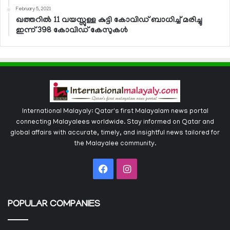
February 5, 2021
ഖത്തറില്‍ 11 വയസ്സുള്ള കുട്ടി കോവിഡ് ബാധിച്ച് മരിച്ചു
ഇന്ന് 398 കോവിഡ് കേസുകള്‍
International Malayaly: Qatar's first Malayalam news portal
connecting Malayalees worldwide. Stay informed on Qatar and
global affairs with accurate, timely, and insightful news tailored for
the Malayalee community.
Facebook
Instagram
POPULAR COMPANIES