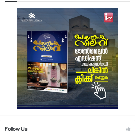
Follow Us