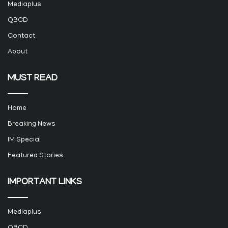
Mediaplus
QBCD
Contact
About
MUST READ
Home
Breaking News
IM Special
Featured Stories
IMPORTANT LINKS
Mediaplus