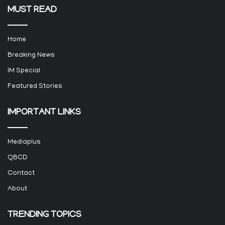
MUST READ
Home
Breaking News
IM Special
Featured Stories
IMPORTANT LINKS
Mediaplus
QBCD
Contact
About
TRENDING TOPICS