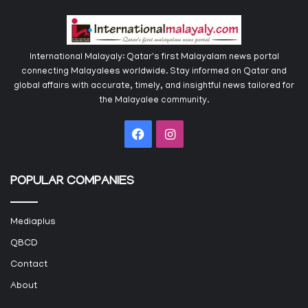
International Malayaly: Qatar's first Malayalam news portal
connecting Malayalees worldwide. Stay informed on Qatar and
global affairs with accurate, timely, and insightful news tailored for
the Malayalee community.
Facebook
Instagram
POPULAR COMPANIES
Mediaplus
QBCD
Contact
About