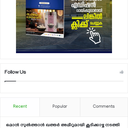
Follow Us
Recent
Popular
Comments
ഒമാന്‍ സുല്‍ത്താന്‍ ഖത്തര്‍ അമീറുമായി കൂടിക്കാഴ്ച നടത്തി