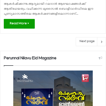
ആകര്‍ഷിക്കുന്നു.ആദ്യമായി റമദാന്‍ ആഘോഷങ്ങള്‍ക്ക്
ആതിഥേയത്വം വഹിക്കുന്ന ലുസൈല്‍ ബൊളിവാര്‍ഡിലെ ഈ
പുണ്യമാസത്തിലെ ആകര്‍ഷണങ്ങളിലൊന്നാണ്…
Read More »
Next page
Perunnal Nilavu Eid Magazine