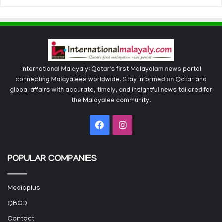
International Malayaly: Qatar's first Malayalam news portal
connecting Malayalees worldwide. Stay informed on Qatar and
global affairs with accurate, timely, and insightful news tailored for
the Malayalee community.
Facebook
Instagram
POPULAR COMPANIES
Mediaplus
QBCD
Contact