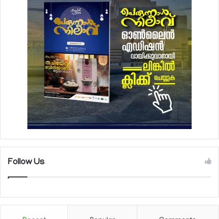
Follow Us