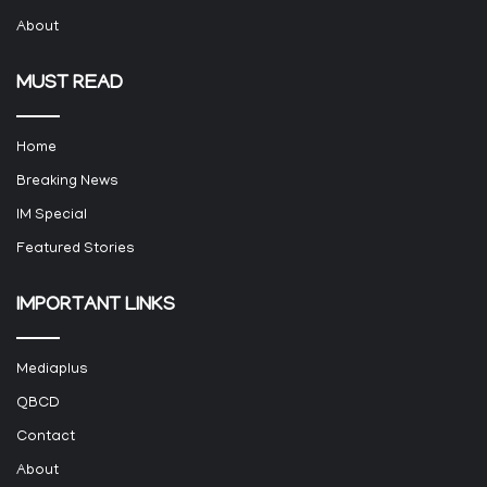
About
MUST READ
Home
Breaking News
IM Special
Featured Stories
IMPORTANT LINKS
Mediaplus
QBCD
Contact
About