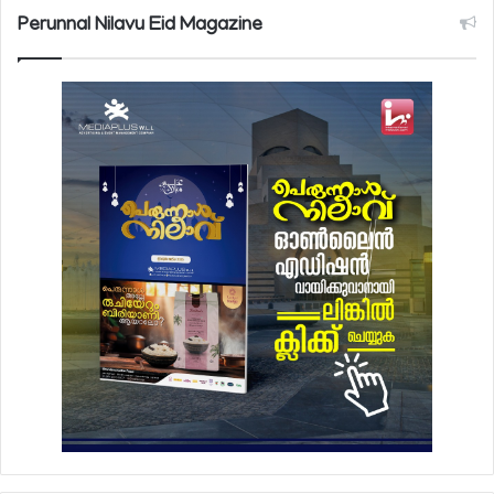
Perunnal Nilavu Eid Magazine