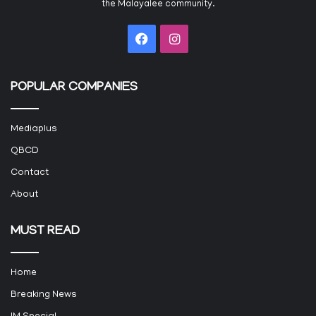
the Malayalee community.
Facebook
Instagram
POPULAR COMPANIES
Mediaplus
QBCD
Contact
About
MUST READ
Home
Breaking News