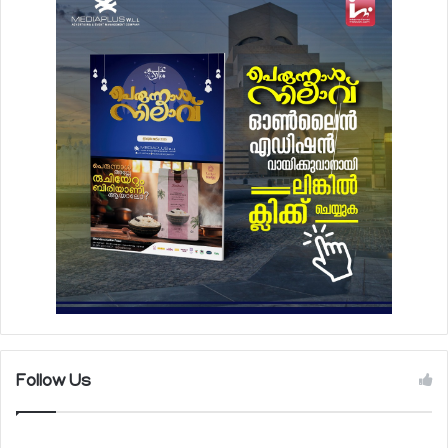
Follow Us