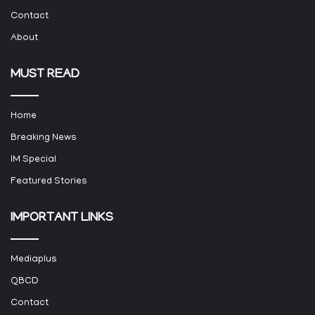
Contact
About
MUST READ
Home
Breaking News
IM Special
Featured Stories
IMPORTANT LINKS
Mediaplus
QBCD
Contact