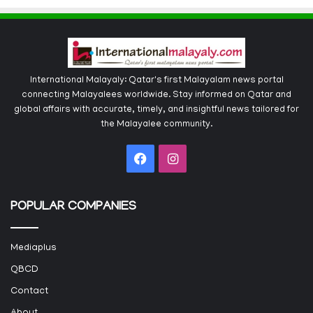
International Malayaly: Qatar's first Malayalam news portal
connecting Malayalees worldwide. Stay informed on Qatar and
global affairs with accurate, timely, and insightful news tailored for
the Malayalee community.
Facebook
Instagram
POPULAR COMPANIES
Mediaplus
QBCD
Contact