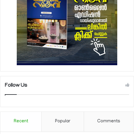
Follow Us
Recent
Popular
Comments