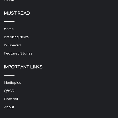
About
MUST READ
Home
Breaking News
IM Special
Featured Stories
IMPORTANT LINKS
Mediaplus
QBCD
Contact
About