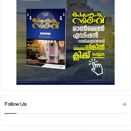
Follow Us