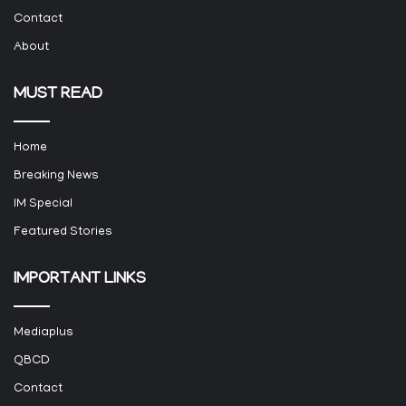
Contact
About
MUST READ
Home
Breaking News
IM Special
Featured Stories
IMPORTANT LINKS
Mediaplus
QBCD
Contact