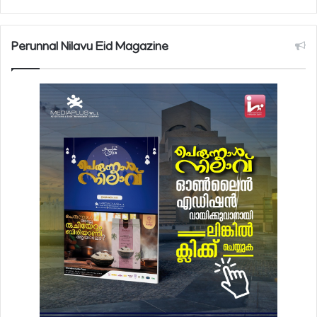
Perunnal Nilavu Eid Magazine