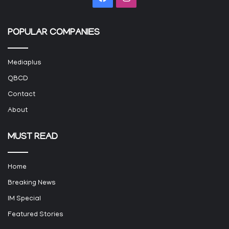
POPULAR COMPANIES
Mediaplus
QBCD
Contact
About
MUST READ
Home
Breaking News
IM Special
Featured Stories