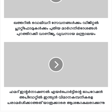
ഖത്തറില്‍ ഡെലിവറി സേവനങ്ങള്‍ക്കും ഡിജിറ്റല്‍
പ്ലാറ്റ്‌ഫോമുകള്‍ക്കും പുതിയ മാര്‍ഗനിര്‍ദേശങ്ങള്‍
പുറത്തിറക്കി വാണിജ്യ, വ്യവസായ മന്ത്രാലയം
ഹമദ് ഇന്റര്‍നാഷണല്‍ എയര്‍പോര്‍ട്ടിന്റെ ഓപറേഷന്‍
അപ്‌ഡേറ്റില്‍ ഇന്ത്യന്‍ വിമാനകമ്പനികളെ
പരാമര്‍ശിക്കാത്തത് യാത്രക്കാരെ ആശങ്കാകുലരാക്കുന്നു