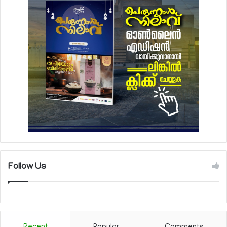
Follow Us