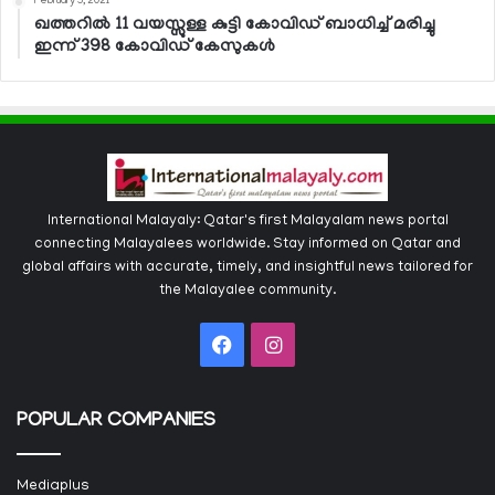
February 5, 2021
ഖത്തറില്‍ 11 വയസ്സുള്ള കുട്ടി കോവിഡ് ബാധിച്ച് മരിച്ചു
ഇന്ന് 398 കോവിഡ് കേസുകള്‍
International Malayaly: Qatar's first Malayalam news portal
connecting Malayalees worldwide. Stay informed on Qatar and
global affairs with accurate, timely, and insightful news tailored for
the Malayalee community.
Facebook
Instagram
POPULAR COMPANIES
Mediaplus