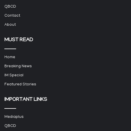
QBCD
Contact
About
MUST READ
Home
Breaking News
IM Special
Featured Stories
IMPORTANT LINKS
Mediaplus
QBCD