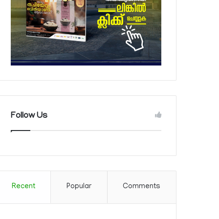
Follow Us
Recent
Popular
Comments