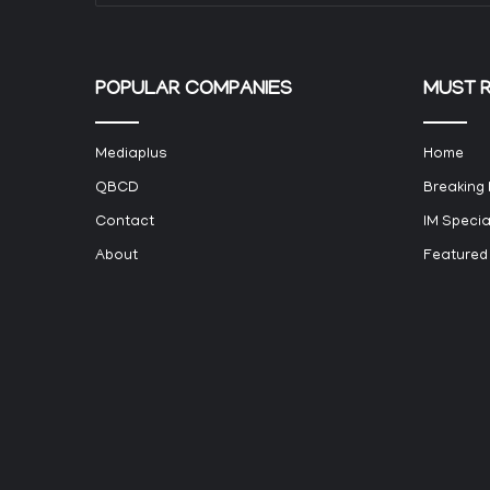
POPULAR COMPANIES
MUST 
Mediaplus
Home
QBCD
Breaking
Contact
IM Specia
About
Featured