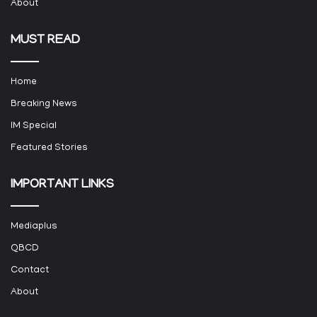
About
MUST READ
Home
Breaking News
IM Special
Featured Stories
IMPORTANT LINKS
Mediaplus
QBCD
Contact
About