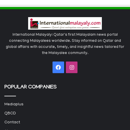
International Malayaly: Qatar's first Malayalam news portal
connecting Malayalees worldwide. Stay informed on Qatar and
global affairs with accurate, timely, and insightful news tailored for
the Malayalee community.
Facebook
Instagram
POPULAR COMPANIES
Mediaplus
QBCD
Contact