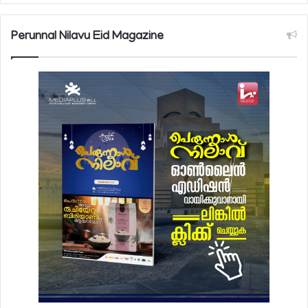
Perunnal Nilavu Eid Magazine