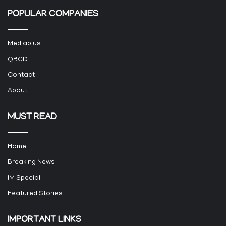
POPULAR COMPANIES
Mediaplus
QBCD
Contact
About
MUST READ
Home
Breaking News
IM Special
Featured Stories
IMPORTANT LINKS