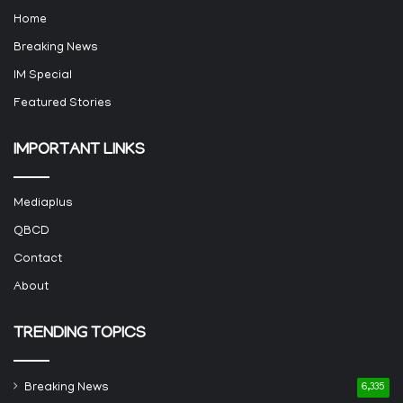
Home
Breaking News
IM Special
Featured Stories
IMPORTANT LINKS
Mediaplus
QBCD
Contact
About
TRENDING TOPICS
Breaking News
6,335