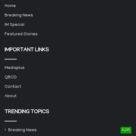
Home
Breaking News
IM Special
Featured Stories
IMPORTANT LINKS
Mediaplus
QBCD
Contact
About
TRENDING TOPICS
Breaking News
6,335