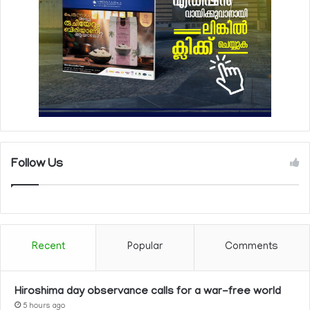
Follow Us
Recent
Popular
Comments
Hiroshima day observance calls for a war-free world
5 hours ago