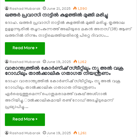
Rashad Mubarak
June 21, 2025
1,590
ഖത്തര്‍ പ്രവാസി നാട്ടില്‍ കുളത്തില്‍ മുങ്ങി മരിച്ചു
ദോഹ. ഖത്തര്‍ പ്രവാസി നാട്ടില്‍ കുളത്തില്‍ മുങ്ങി മരിച്ചു. തൃത്താല
ഉളളന്നൂരില്‍ തച്ചറംകുന്നത്ത് അലിയുടെ മകന്‍ അനസ് (38) ആണ്
ഖത്തറില്‍ നിന്നും നാട്ടിലെത്തിയതിന്റെ പിറ്റെ ദിവസം…
Read More »
Rashad Mubarak
June 19, 2025
1,162
വാരാന്ത്യത്തില്‍ കോര്‍ണിഷ് സ്ട്രീറ്റിലും ന്യൂ അല്‍ വക്ര
റോഡിലും താല്‍ക്കാലിക ഗതാഗത നിയന്ത്രണം
ദോഹ: വാരാന്ത്യത്തില്‍ കോര്‍ണിഷ് സ്ട്രീറ്റിലും ന്യൂ അല്‍ വക്ര
റോഡിലും താല്‍ക്കാലിക ഗതാഗത നിയന്ത്രണം
ഏര്‍പ്പെടുത്തുമെന്ന് പൊതുമരാമത്ത് വകുപ്പ് അശ്ഗാല്‍
അറിയിച്ചു.ാല്‍ക്കാലികമായി രണ്ട് റോഡ് അടച്ചിടുമെന്ന്
പ്രഖ്യാപിച്ചു.…
Read More »
Rashad Mubarak
June 19, 2025
1,261