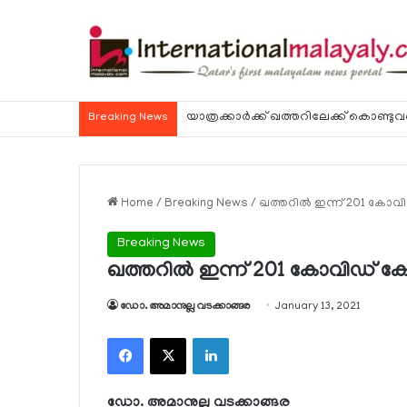
Breaking News
Home
/
Breaking News
/
ഖത്തറില്‍ ഇന്ന് 201 കോവ
Breaking News
ഖത്തറില്‍ ഇന്ന് 201 കോവിഡ് ക
ഡോ. അമാനുല്ല വടക്കാങ്ങര
January 13, 2021
Facebook
X
LinkedIn
ഡോ. അമാനുല്ല വടക്കാങ്ങര