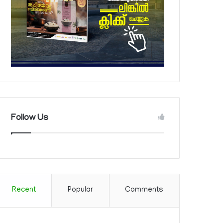
Follow Us
Recent
Popular
Comments