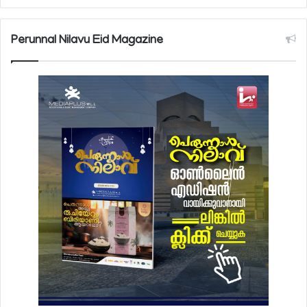
Perunnal Nilavu Eid Magazine