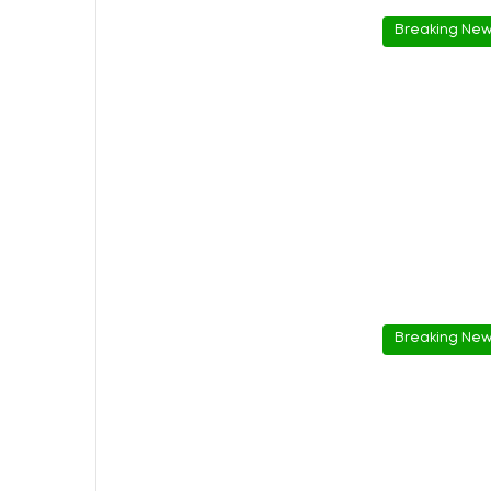
Breaking Ne
Breaking Ne