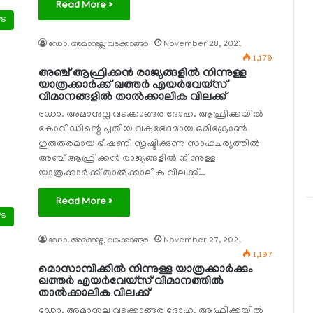
Read More »
ws
ഡോ. അമാനുല്ല വടക്കാങ്ങര
November 28, 2021
1,179
അഞ്ച് ആഫ്രിക്കന്‍ രാജ്യങ്ങളില്‍ നിന്നുള്ള
യാത്രക്കാര്‍ക്ക് ഖത്തര്‍ എയര്‍വേയ്‌സ്
വിമാനങ്ങളില്‍ താല്‍ക്കാലിക വിലക്ക്
ഡോ. അമാനുല്ല വടക്കാങ്ങര ദോഹ. ആഫ്രിക്കയില്‍
കോവിഡിന്റെ പുതിയ വകഭേദമായ ഒമിക്രോണ്‍
ഗുരുതരമായ ഭീഷണി സൃഷ്ടിക്കുന്ന സാഹചര്യത്തില്‍
അഞ്ച് ആഫ്രിക്കന്‍ രാജ്യങ്ങളില്‍ നിന്നുള്ള
യാത്രക്കാര്‍ക്ക് താല്‍ക്കാലിക വിലക്ക്…
Read More »
ws
ഡോ. അമാനുല്ല വടക്കാങ്ങര
November 27, 2021
1,197
മൊസാമ്പിക്കില്‍ നിന്നുള്ള യാത്രക്കാര്‍ക്കും
ഖത്തര്‍ എയര്‍വേയ്‌സ് വിമാനത്തില്‍
താല്‍ക്കാലിക വിലക്ക്
ഡോ. അമാനുല്ല വടക്കാങ്ങര ദോഹ. ആഫ്രിക്കയില്‍