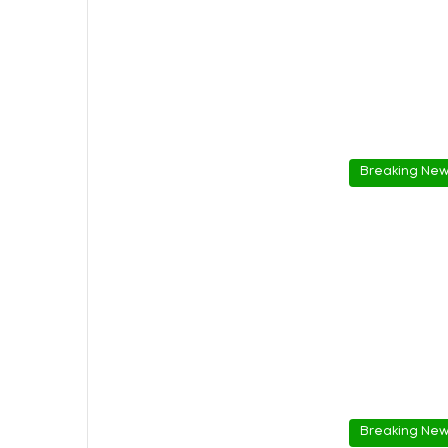
Breaking Ne
Breaking Ne