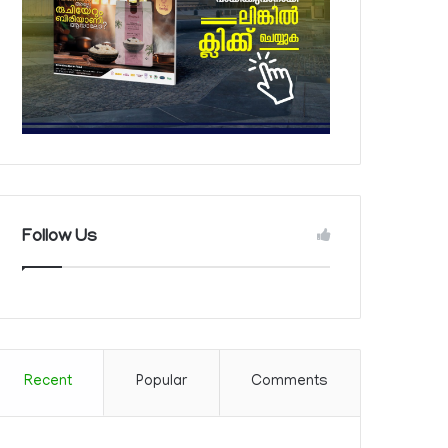
Follow Us
Recent
Popular
Comments