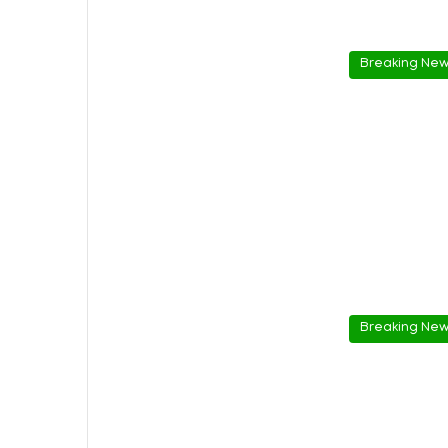
Breaking Ne
Breaking Ne