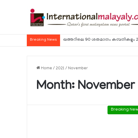
ഹോര്‍മുസ് കടലിടുക്ക് ഉടന്‍ തുറന്നേക്കു
Breaking News
Home
/
2021
/
November
Month:
November 
Breaking Ne