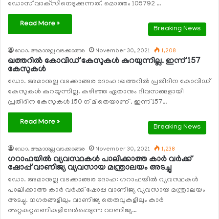
ഡോസ് വാക്‌സിനെടുക്കുന്നത്. മൊത്തം 105792 …
Read More »
Breaking News
ഡോ. അമാനുല്ല വടക്കാങ്ങര
November 30, 2021
1,208
ഖത്തറില്‍ കോവിഡ് കേസുകള്‍ കുറയുന്നില്ല. ഇന്ന് 157
കേസുകള്‍
ഡോ. അമാനുല്ല വടക്കാങ്ങര ദോഹ :ഖത്തറില്‍ പ്രതിദിന കോവിഡ്
കേസുകള്‍ കുറയുന്നില്ല. കഴിഞ്ഞ ഏതാനും ദിവസങ്ങളായി
പ്രതിദിന കേസുകള്‍ 150 ന് മീതെയാണ് . ഇന്ന് 157…
Read More »
Breaking News
ഡോ. അമാനുല്ല വടക്കാങ്ങര
November 30, 2021
1,238
ഗറാഫയില്‍ വ്യവസ്ഥകള്‍ പാലിക്കാത്ത കാര്‍ വര്‍ക്ക്
ഷോപ്പ് വാണിജ്യ വ്യവസായ മന്ത്രാലയം അടച്ചു
ഡോ. അമാനുല്ല വടക്കാങ്ങര ദോഹ: ഗറാഫയില്‍ വ്യവസ്ഥകള്‍
പാലിക്കാത്ത കാര്‍ വര്‍ക്ക് ഷോപ്പ വാണിജ്യ വ്യവസായ മന്ത്രാലയം
അടച്ചു. നഗരങ്ങളിലും വാണിജ്യ തെരുവുകളിലും കാര്‍
അറ്റകുറ്റപ്പണികളിലേര്‍പ്പെടുന്ന വാണിജ്യ…