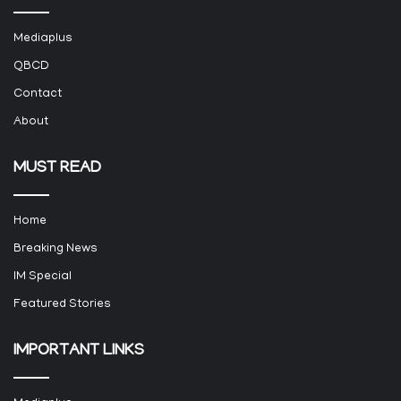
Mediaplus
QBCD
Contact
About
MUST READ
Home
Breaking News
IM Special
Featured Stories
IMPORTANT LINKS