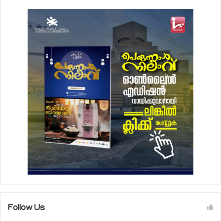
Follow Us