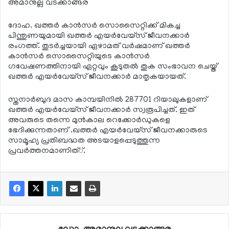
അമാനുല്ല വടക്കാങ്ങര
ദോഹ. ഖത്തര്‍ കാന്‍സര്‍ സൊസൈറ്റിക്ക് മികച്ച
പിന്തുണയുമായി ഖത്തര്‍ എയര്‍വേയ്‌സ് ജീവനക്കാര്‍
രംഗത്ത്. തുടര്‍ച്ചയായി ഏഴാമത് വര്‍ഷമാണ് ഖത്തര്‍
കാന്‍സര്‍ സൊസൈറ്റിയുടെ കാന്‍സര്‍
ഗവേഷണത്തിനായി ഏറ്റവും കൂടുതല്‍ തുക സംഭാവന ചെയ്ത്
ഖത്തര്‍ എയര്‍വേയ്‌സ് ജീവനക്കാര്‍ മാതൃകയായത്.
സ്തനാര്‍ബുദ മാസ കാമ്പയിനില്‍ 287701 റിയാലുകളാണ്
ഖത്തര്‍ എയര്‍വേയ്‌സ് ജീവനക്കാര്‍ സ്വരൂപിച്ചത്. ഇത്
അവരുടെ തന്നെ മുന്‍കാല റെക്കോര്‍ഡുകളെ
ഭേദിക്കുന്നതാണ് .ഖത്തര്‍ എയര്‍വേയ്‌സ് ജീവനക്കാരുടെ
സാമൂഹ്യ പ്രതിബദ്ധത അടയാളപ്പെടുത്തുന്ന
പ്രവര്‍ത്തനമാണിത്്.