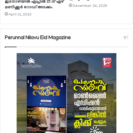
ഇടനാഴിയില്‍ ഏപ്രില്‍ 15 ന് ഏഴ്
December 24, 2025
മണിക്കൂര്‍ റോഡ് അടക്കും
April 12, 2022
Perunnal Nilavu Eid Magazine