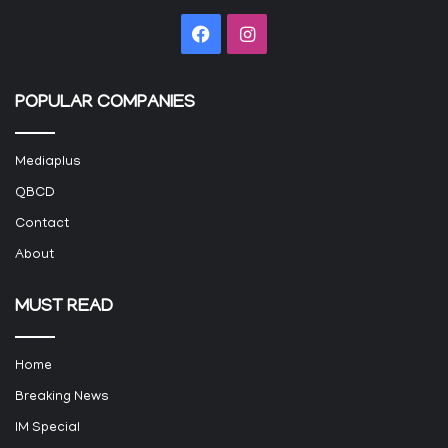
Facebook
Instagram
POPULAR COMPANIES
Mediaplus
QBCD
Contact
About
MUST READ
Home
Breaking News
IM Special