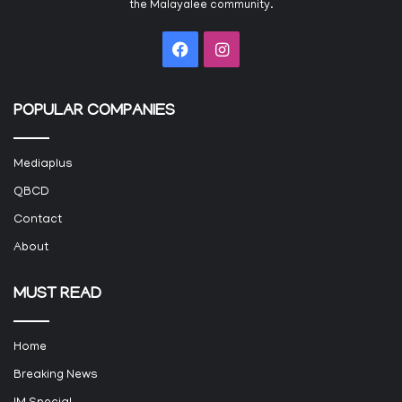
the Malayalee community.
Facebook
Instagram
POPULAR COMPANIES
Mediaplus
QBCD
Contact
About
MUST READ
Home
Breaking News