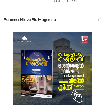
March 9, 2022
Perunnal Nilavu Eid Magazine