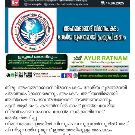
തിരു: അഹമ്മദാബാദ് വിമാനപകടം ദേശീയ ദുരന്തമായി
പ്രഖ്യാപിക്കണമെന്നും അപകടം അടിയന്തിരമായി
അന്വേഷണം ജാഗ്രതയോടെ നടത്തണമെന്നും
എന്‍.ആര്‍.ഐ. കൗണ്‍സില്‍ ഓഫ് ഇന്ത്യ ദേശീയ
നിര്‍വ്വഹണ ഫോറം കേന്ദ്ര സര്‍ക്കാരിനോട്
അഭ്യര്‍ത്ഥിച്ചു.
വിമാനത്താവളത്തില്‍ നിന്നും പറന്നു ഉയര്‍ന്നു 650 അടി
പിന്നിടുന്നതിനു മുമ്പ് ഇത്തരത്തിലുള്ള അപകടം