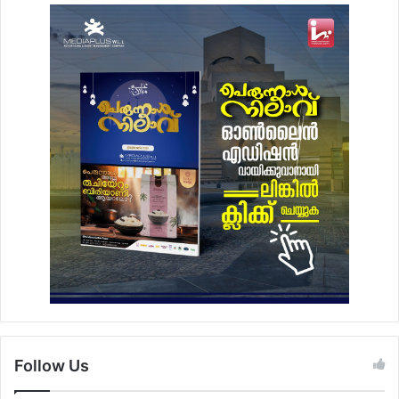
Follow Us