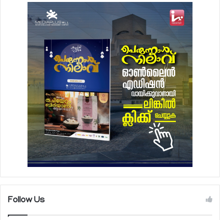
Follow Us