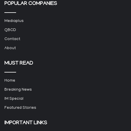
POPULAR COMPANIES
Mediaplus
QBCD
Contact
About
MUST READ
Home
Breaking News
IM Special
Featured Stories
IMPORTANT LINKS