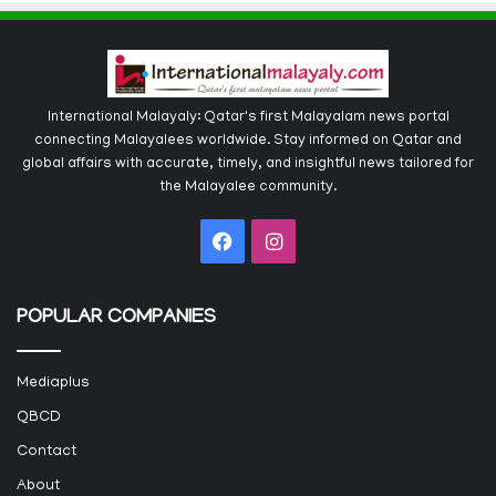
International Malayaly: Qatar's first Malayalam news portal
connecting Malayalees worldwide. Stay informed on Qatar and
global affairs with accurate, timely, and insightful news tailored for
the Malayalee community.
Facebook
Instagram
POPULAR COMPANIES
Mediaplus
QBCD
Contact
About