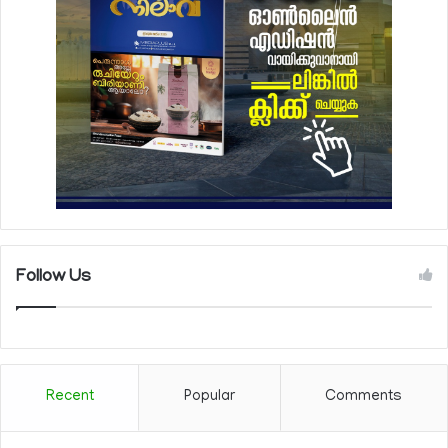
Follow Us
Recent
Popular
Comments