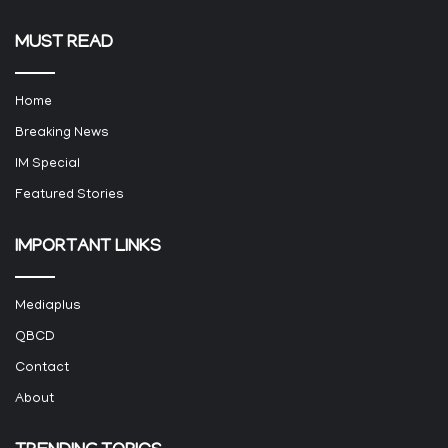
MUST READ
Home
Breaking News
IM Special
Featured Stories
IMPORTANT LINKS
Mediaplus
QBCD
Contact
About