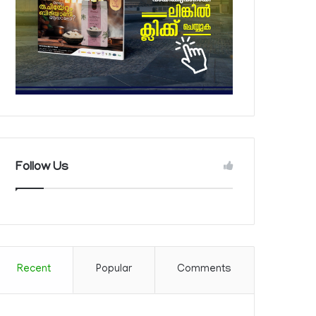
Follow Us
Recent
Popular
Comments