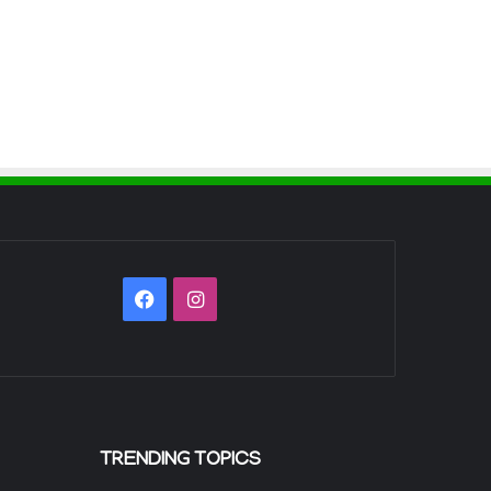
Facebook
Instagram
TRENDING TOPICS