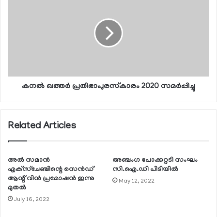
കനല്‍ ഖത്തര്‍ പ്രതിഭാപുരസ്‌കാരം 2020 സമര്‍പ്പിച്ചു
Related Articles
അല്‍ സമാന്‍
അഞ്ചംഗ പോക്കറ്റടി സംഘം
എക്‌സ്‌ചേഞ്ചിന്റെ സെന്‍ഡ്
സി.ഐ.ഡി പിടിയില്‍
ആന്റ് വിന്‍ പ്രമോഷന്‍ ഇന്നു
May 12, 2022
മുതല്‍
July 16, 2022