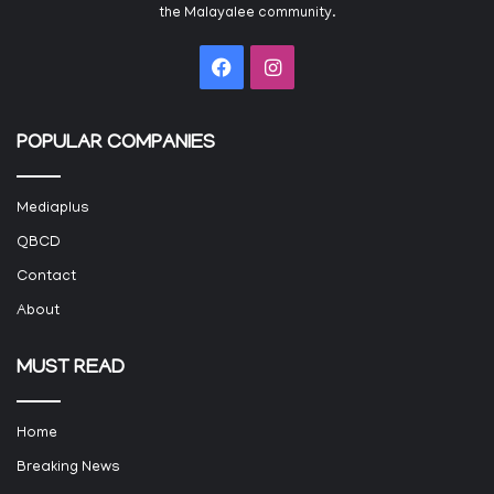
the Malayalee community.
Facebook
Instagram
POPULAR COMPANIES
Mediaplus
QBCD
Contact
About
MUST READ
Home
Breaking News