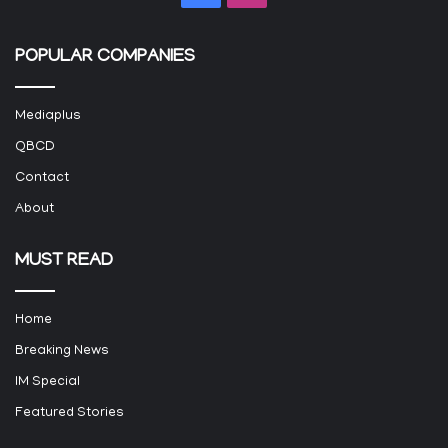
POPULAR COMPANIES
Mediaplus
QBCD
Contact
About
MUST READ
Home
Breaking News
IM Special
Featured Stories