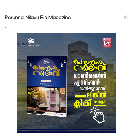
Perunnal Nilavu Eid Magazine