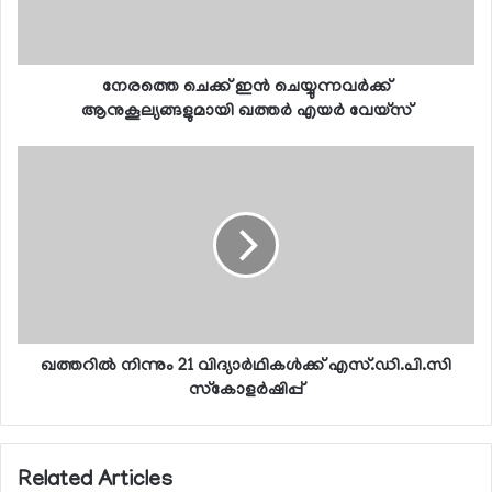
നേരത്തെ ചെക്ക് ഇന്‍ ചെയ്യുന്നവര്‍ക്ക്
ആനുകൂല്യങ്ങളുമായി ഖത്തര്‍ എയര്‍ വേയ്‌സ്
ഖത്തറില്‍ നിന്നും 21 വിദ്യാര്‍ഥികള്‍ക്ക് എസ്.ഡി.പി.സി
സ്‌കോളര്‍ഷിപ്പ്
Related Articles