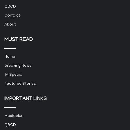
QBCD
Contact
About
MUST READ
Home
Breaking News
IM Special
Featured Stories
IMPORTANT LINKS
Mediaplus
QBCD