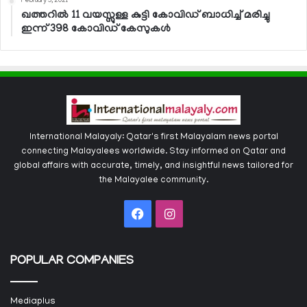
February 5, 2021
ഖത്തറില്‍ 11 വയസ്സുള്ള കുട്ടി കോവിഡ് ബാധിച്ച് മരിച്ചു
ഇന്ന് 398 കോവിഡ് കേസുകള്‍
International Malayaly: Qatar's first Malayalam news portal
connecting Malayalees worldwide. Stay informed on Qatar and
global affairs with accurate, timely, and insightful news tailored for
the Malayalee community.
Facebook
Instagram
POPULAR COMPANIES
Mediaplus