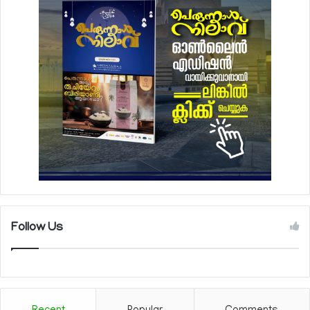
Follow Us